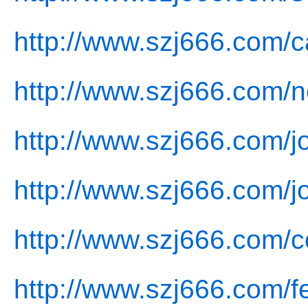
http://www.szj666.com/c
http://www.szj666.com/
http://www.szj666.com/jo
http://www.szj666.com/j
http://www.szj666.com/c
http://www.szj666.com/f