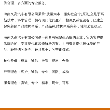
供合理、多方面的专业服务。
海南久高汽车有限公司秉承“质量为本，服务社会”的原则,立足于高
新技术，科学管理，拥有现代化的生产、检测及试验设备，已建立
起完善的产品结构体系，产品品种,结构体系完善，性能质量稳定。
海南久高汽车有限公司是一家具有完整生态链的企业，它为客户提
供综合的、专业现代化装修解决方案。为消费者提供较优质的产
品、较贴切的服务、较具竞争力的营销模式。
核心价值：尊重、诚信、推崇、感恩、合作
经营理念：客户、诚信、专业、团队、成功
服务理念：真诚、专业、精准、周全、可靠