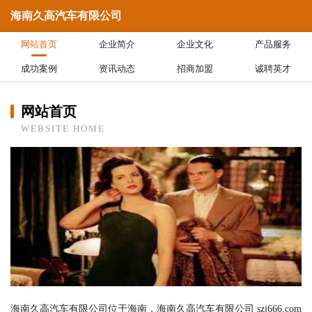
海南久高汽车有限公司
网站首页
企业简介
企业文化
产品服务
成功案例
资讯动态
招商加盟
诚聘英才
网站首页
WEBSITE HOME
海南久高汽车有限公司位于海南，海南久高汽车有限公司 szj666.com