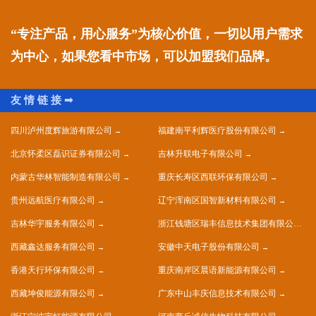
“专注产品，用心服务”为核心价值，一切以用户需求
为中心，如果您看中市场，可以加盟我们品牌。
四川泸州度辉旅游有限公司
福建南平利辉医疗股份有限公司
北京怀柔区磊识证券有限公司
吉林升联电子有限公司
内蒙古华林智能制造有限公司
重庆长寿区西联环保有限公司
贵州远航医疗有限公司
辽宁浑南区国智新材料有限公司
吉林华宇服务有限公司
浙江钱塘区瑞丰信息技术集团有限公司
西藏鑫达服务有限公司
安徽中天电子股份有限公司
香港天行环保有限公司
重庆南岸区晨语新能源有限公司
西藏坤俊能源有限公司
广东中山丰庆信息技术有限公司